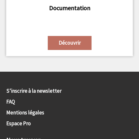
Documentation
Découvrir
S’inscrire à la newsletter
FAQ
Mentions légales
Espace Pro