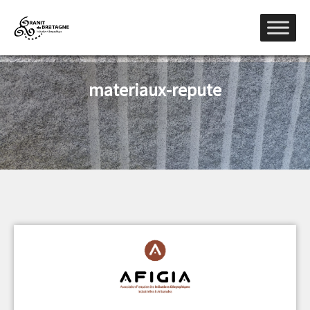
materiaux-repute