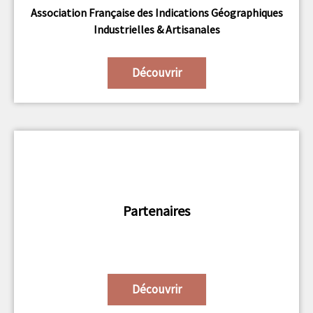
Association Française des Indications Géographiques
Industrielles & Artisanales
Découvrir
Partenaires
Découvrir