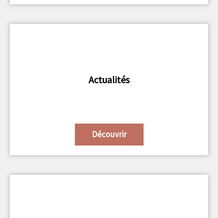
Actualités
Découvrir