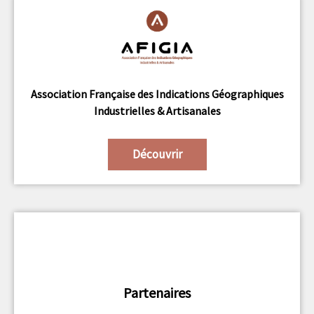
Association Française des Indications Géographiques
Industrielles & Artisanales
Découvrir
Partenaires