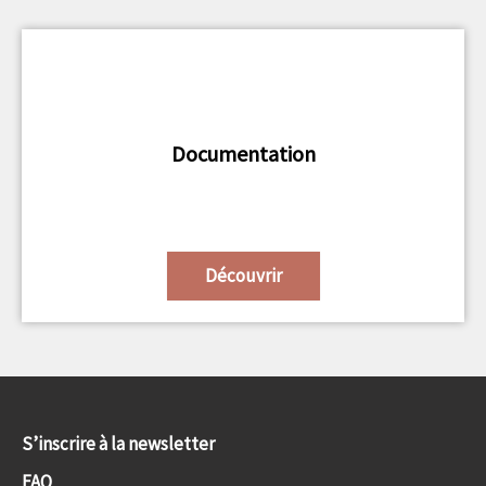
Documentation
Découvrir
S’inscrire à la newsletter
FAQ