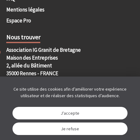
Mentions légales
Espace Pro
Nous trouver
Association IG Granit de Bretagne
Maison des Entreprises
2, allée du Bâtiment
35000 Rennes - FRANCE
Ce site utilise des cookies afin d’améliorer votre expérience
Nous contacter
utilisateur et de réaliser des statistiques d’audience.
contact@granitdebretagne.bzh