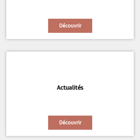
Découvrir
Actualités
Découvrir