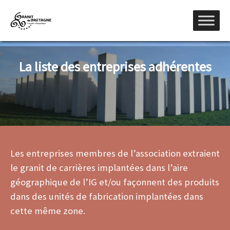
La liste des entreprises adhérentes
Les entreprises membres de l’association extraient
le granit de carrières implantées dans l’aire
géographique de l’IG et/ou façonnent des produits
dans des unités de fabrication implantées dans
cette même zone.