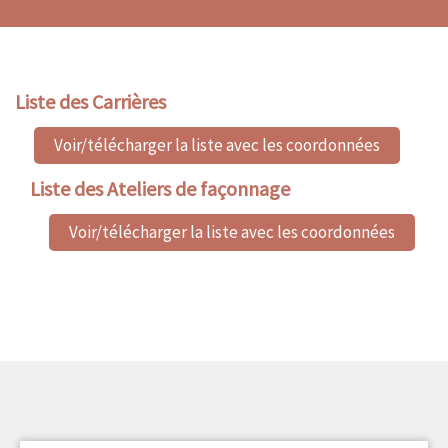
Liste des Carrières
Voir/télécharger la liste avec les coordonnées
Liste des Ateliers de façonnage
Voir/télécharger la liste avec les coordonnées