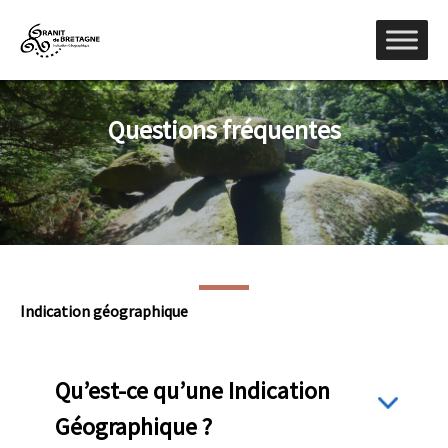
Questions fréquentes
Indication géographique
Qu’est-ce qu’une Indication
Géographique ?