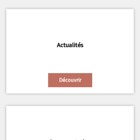
Actualités
Découvrir