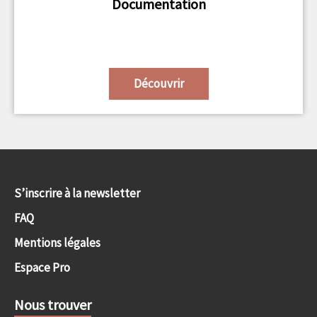
Documentation
Découvrir
S’inscrire à la newsletter
FAQ
Mentions légales
Espace Pro
Nous trouver