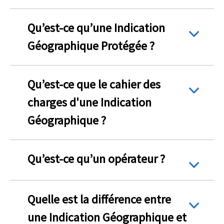
Qu’est-ce qu’une Indication
Géographique Protégée ?
Qu’est-ce que le cahier des
charges d'une Indication
Géographique ?
Qu’est-ce qu’un opérateur ?
Quelle est la différence entre
une Indication Géographique et