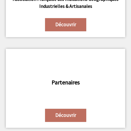
Industrielles & Artisanales
Découvrir
Partenaires
Découvrir