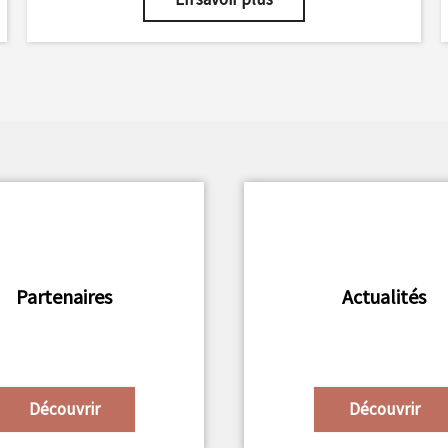
Partenaires
Actualités
Découvrir
Découvrir