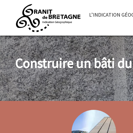
L’INDICATION GÉ
Construire un bâti d