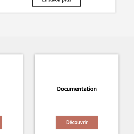
Documentation
Découvrir