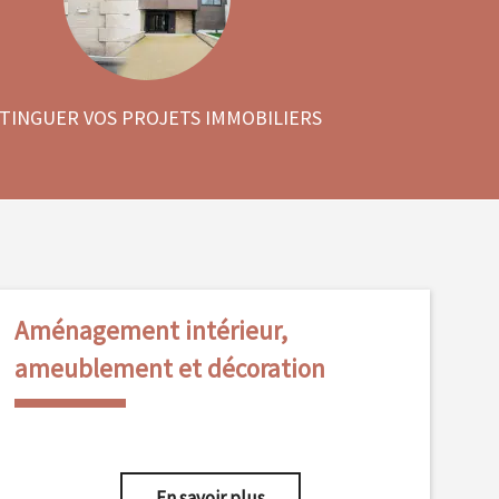
STINGUER VOS PROJETS IMMOBILIERS
Aménagement intérieur,
ameublement et décoration
En savoir plus