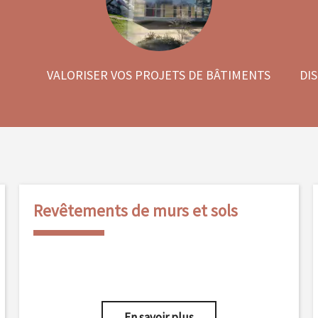
VALORISER VOS PROJETS DE BÂTIMENTS
DI
Revêtements de murs et sols
En savoir plus