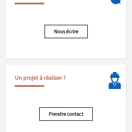
Nous écrire
Un projet à réaliser ?
Prendre contact