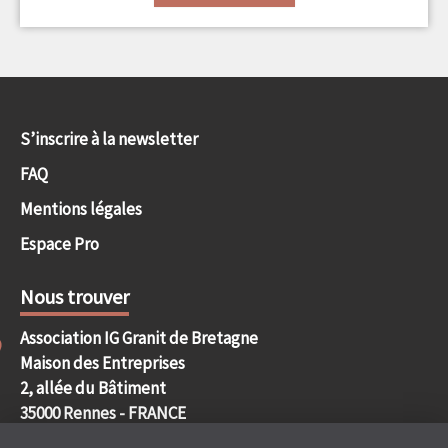
S’inscrire à la newsletter
FAQ
Mentions légales
Espace Pro
Nous trouver
Association IG Granit de Bretagne
Maison des Entreprises
2, allée du Bâtiment
35000 Rennes - FRANCE