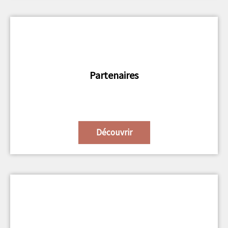
Partenaires
Découvrir