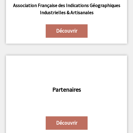
Association Française des Indications Géographiques
Industrielles & Artisanales
Découvrir
Partenaires
Découvrir