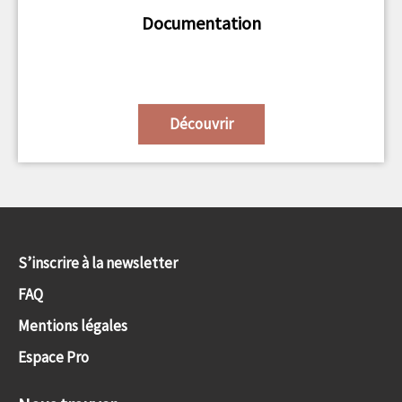
Documentation
Découvrir
S’inscrire à la newsletter
FAQ
Mentions légales
Espace Pro