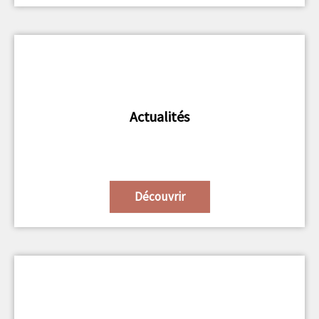
Actualités
Découvrir