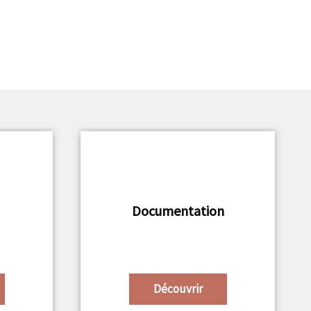
Documentation
Découvrir