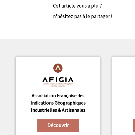
Cet article vous a plu ?
n'hésitez pas à le partager !
Association Française des
Indications Géographiques
Industrielles & Artisanales
Découvrir