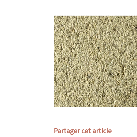
Partager cet article