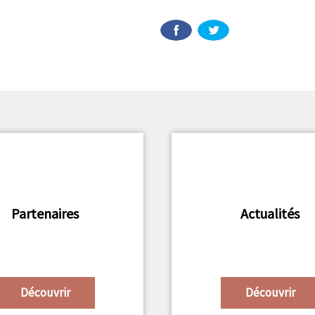
Partenaires
Actualités
Découvrir
Découvrir