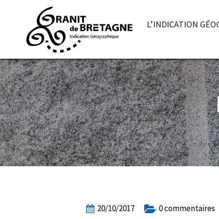
L’INDICATION GÉ
20/10/2017
0 commentaires