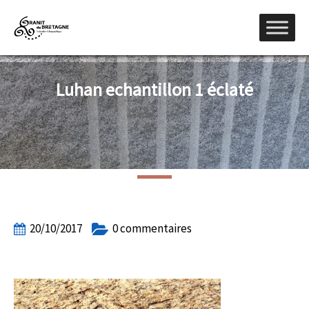
Luhan echantillon 1 éclaté
20/10/2017
0 commentaires