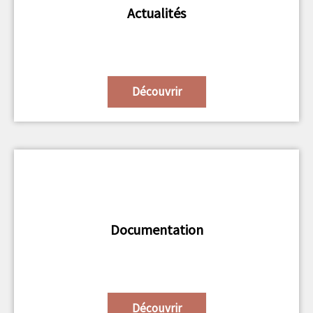
Actualités
Découvrir
Documentation
Découvrir