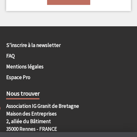
S’inscrire à la newsletter
FAQ
Mentions légales
Espace Pro
Nous trouver
Association IG Granit de Bretagne
Maison des Entreprises
2, allée du Bâtiment
35000 Rennes - FRANCE