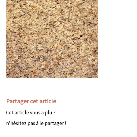
Partager cet article
Cet article vous a plu ?
n'hésitez pas à le partager !