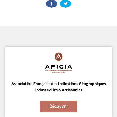
Association Française des Indications Géographiques
Industrielles & Artisanales
Découvrir