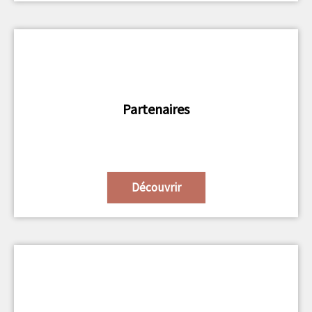
Partenaires
Découvrir