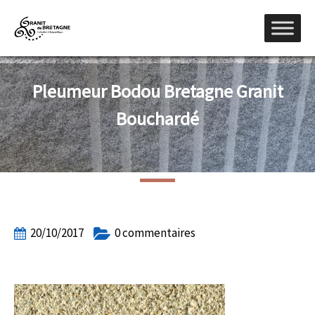
Pleumeur Bodou Bretagne Granit
Bouchardé
20/10/2017
0 commentaires