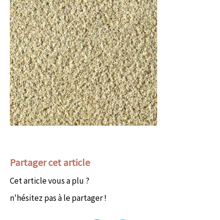
Partager cet article
Cet article vous a plu ?
n'hésitez pas à le partager !