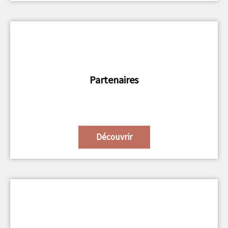
Partenaires
Découvrir