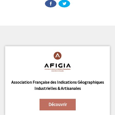
Association Française des Indications Géographiques
Industrielles & Artisanales
Découvrir