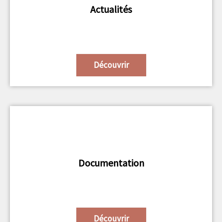
Actualités
Découvrir
Documentation
Découvrir