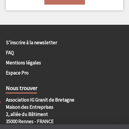
S’inscrire à la newsletter
FAQ
Mentions légales
Espace Pro
Nous trouver
Association IG Granit de Bretagne
Maison des Entreprises
2, allée du Bâtiment
35000 Rennes - FRANCE