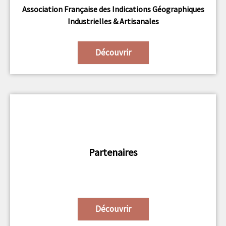
Association Française des Indications Géographiques
Industrielles & Artisanales
Découvrir
Partenaires
Découvrir