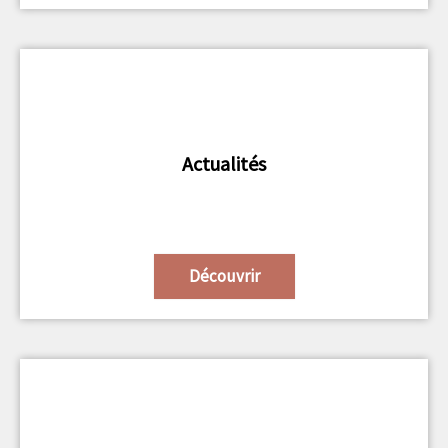
Actualités
Découvrir