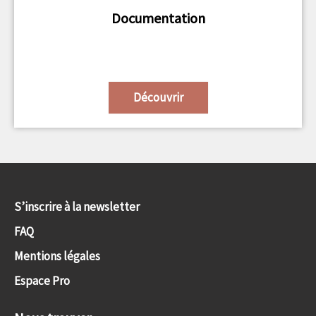
Documentation
Découvrir
S’inscrire à la newsletter
FAQ
Mentions légales
Espace Pro