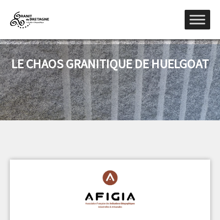
LE CHAOS GRANITIQUE DE HUELGOAT