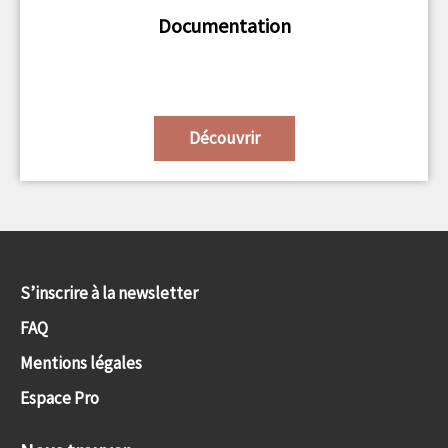
Documentation
Découvrir
S’inscrire à la newsletter
FAQ
Mentions légales
Espace Pro