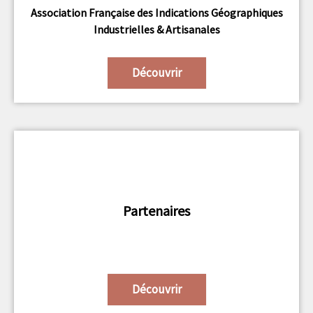
Association Française des Indications Géographiques
Industrielles & Artisanales
Découvrir
Partenaires
Découvrir