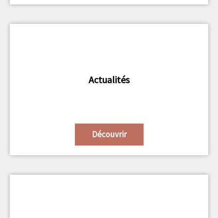
Actualités
Découvrir