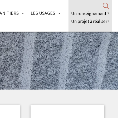
ANITIERS
LES USAGES
Un renseignement ?
Un projet à réaliser?