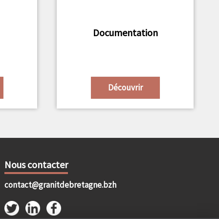
Documentation
Découvrir
Nous contacter
contact@granitdebretagne.bzh