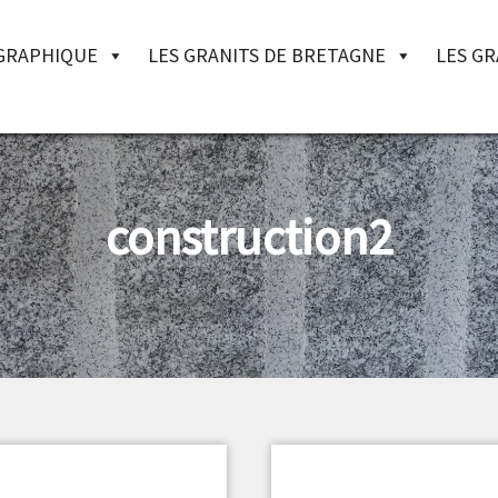
OGRAPHIQUE
LES GRANITS DE BRETAGNE
LES GR
construction2