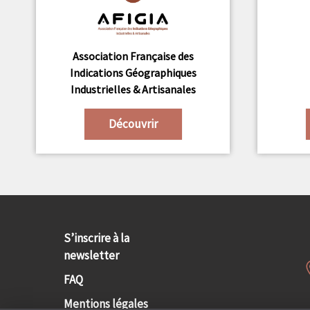
Association Française des
Indications Géographiques
Industrielles & Artisanales
Découvrir
S’inscrire à la
newsletter
FAQ
Mentions légales