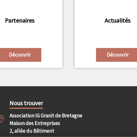
Partenaires
Actualités
Découvrir
Découvrir
Nous trouver
Association IG Granit de Bretagne
Maison des Entreprises
2, allée du Bâtiment