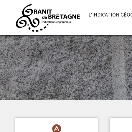
L’INDICATION GÉ