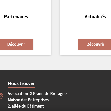
Partenaires
Actualités
Découvrir
Découvrir
Nous trouver
Association IG Granit de Bretagne
Maison des Entreprises
2, allée du Bâtiment