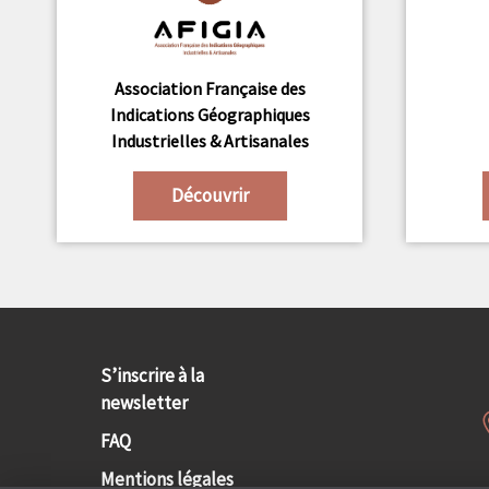
Association Française des
Indications Géographiques
Industrielles & Artisanales
Découvrir
S’inscrire à la
newsletter
FAQ
Mentions légales