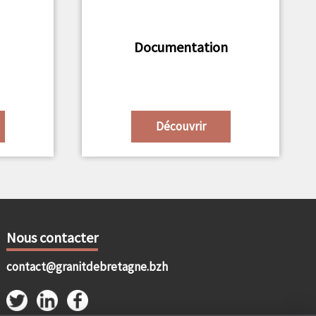
Documentation
Découvrir
Nous contacter
contact@granitdebretagne.bzh