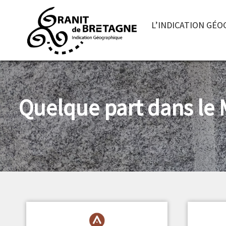
L’INDICATION GÉ
Quelque part dans le 