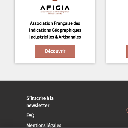
Association Française des
Indications Géographiques
Industrielles & Artisanales
Découvrir
S’inscrire à la
newsletter
FAQ
Mentions légales