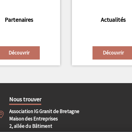
Partenaires
Actualités
Découvrir
Découvrir
Nous trouver
Association IG Granit de Bretagne
Maison des Entreprises
2, allée du Bâtiment