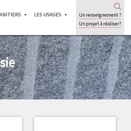
ANITIERS
LES USAGES
Un renseignement ?
Un projet à réaliser?
sie