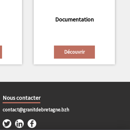
Documentation
Découvrir
Nous contacter
contact@granitdebretagne.bzh