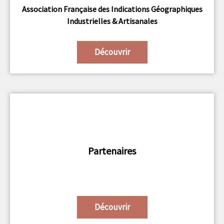
Association Française des Indications Géographiques
Industrielles & Artisanales
Découvrir
Partenaires
Découvrir