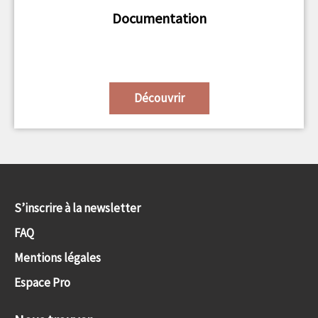
Documentation
Découvrir
S’inscrire à la newsletter
FAQ
Mentions légales
Espace Pro