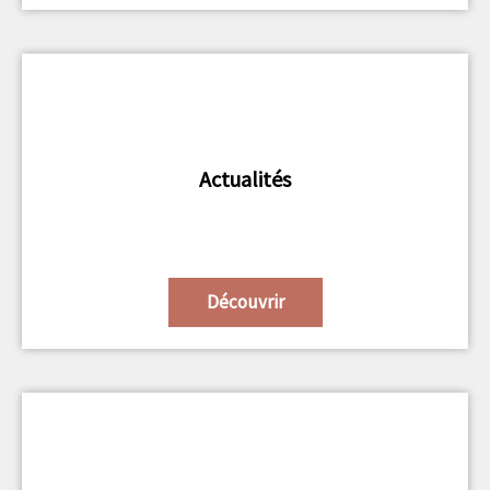
Actualités
Découvrir