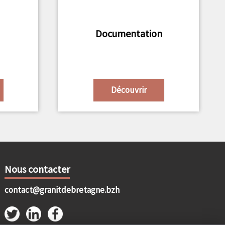
Documentation
Découvrir
Nous contacter
contact@granitdebretagne.bzh