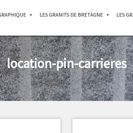
OGRAPHIQUE
LES GRANITS DE BRETAGNE
LES GR
location-pin-carrieres