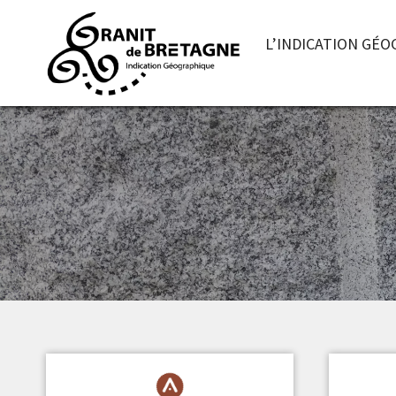
L’INDICATION GÉ