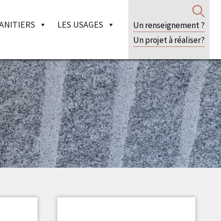
ANITIERS
LES USAGES
Un renseignement ?
Un projet à réaliser?