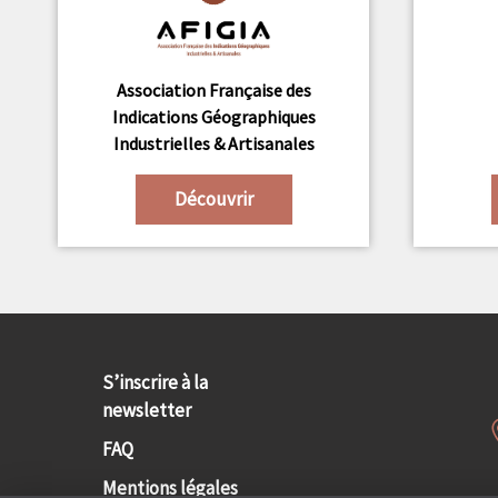
Association Française des
Indications Géographiques
Industrielles & Artisanales
Découvrir
S’inscrire à la
newsletter
FAQ
Mentions légales