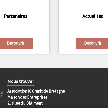
Partenaires
Actualités
Découvrir
Découvrir
Nous trouver
Association IG Granit de Bretagne
Maison des Entreprises
2, allée du Bâtiment