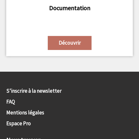
Documentation
Découvrir
S’inscrire à la newsletter
FAQ
Mentions légales
Espace Pro