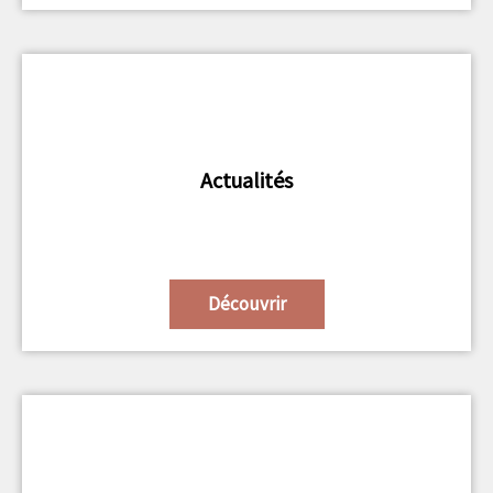
Actualités
Découvrir