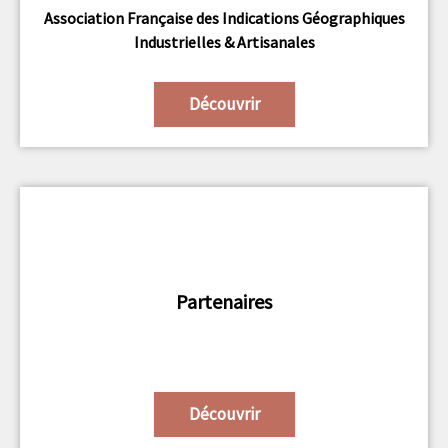
Association Française des Indications Géographiques
Industrielles & Artisanales
Découvrir
Partenaires
Découvrir